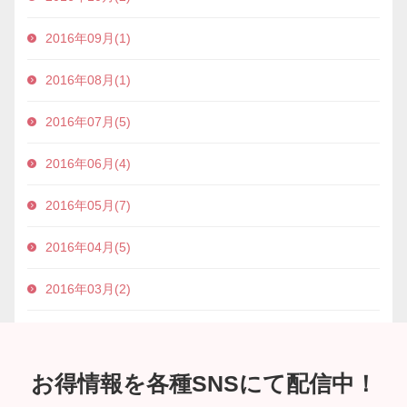
2016年09月(1)
2016年08月(1)
2016年07月(5)
2016年06月(4)
2016年05月(7)
2016年04月(5)
2016年03月(2)
お得情報を各種SNSにて配信中！