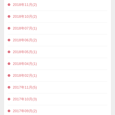
2018年11月(2)
2018年10月(2)
2018年07月(1)
2018年06月(2)
2018年05月(1)
2018年04月(1)
2018年02月(1)
2017年11月(5)
2017年10月(3)
2017年09月(2)