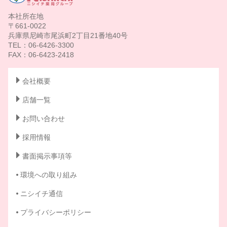
本社所在地
〒661-0022
兵庫県尼崎市尾浜町2丁目21番地40号
TEL：06-6426-3300
FAX：06-6423-2418
会社概要
店舗一覧
お問い合わせ
採用情報
書面掲示事項等
環境への取り組み
ニシイチ通信
プライバシーポリシー