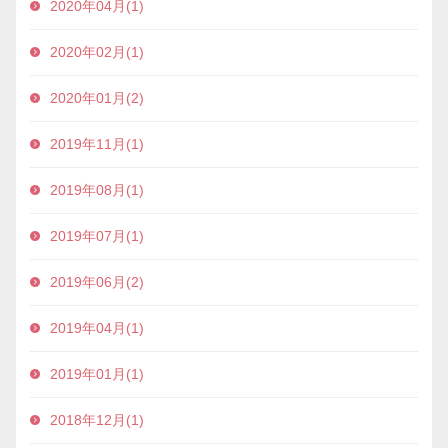
2020年04月(1)
2020年02月(1)
2020年01月(2)
2019年11月(1)
2019年08月(1)
2019年07月(1)
2019年06月(2)
2019年04月(1)
2019年01月(1)
2018年12月(1)