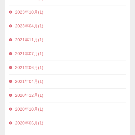
2023年10月(1)
2023年04月(1)
2021年11月(1)
2021年07月(1)
2021年06月(1)
2021年04月(1)
2020年12月(1)
2020年10月(1)
2020年06月(1)