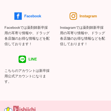
Facebook
Instagram
Facebookでは薬剤師新卒採
Instagramでは薬剤師新卒採
用の耳寄り情報や、ドラッグ
用の耳寄り情報や、ドラッグ
各店舗のお得な情報などを配
各店舗のお得な情報などを配
信しております！
信しております！
LINE
こちらのアカウントは新卒採
用公式アカウントになりま
す。