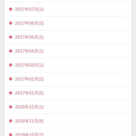
2017年07月(1)
2017年06月(3)
2017年05月(1)
2017年04月(1)
2017年03月(1)
2017年02月(2)
2017年01月(2)
2016年12月(1)
2016年11月(6)
2016年10月(2)