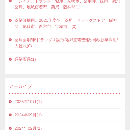
ニシイチ、ドラッグ、健康、尼崎市、薬剤師、採用、調剤
薬局、地域密着型、薬局、阪神間(1)
薬剤師採用、2021年度卒、薬局、ドラッグストア、阪神
間、尼崎市、西宮市、宝塚市、(0)
薬局薬剤師/ドラッグ＆調剤/地域密着型/阪神間/新卒採用/
入社式(0)
調剤薬局(1)
アーカイブ
2025年10月(1)
2024年09月(1)
2024年02月(1)