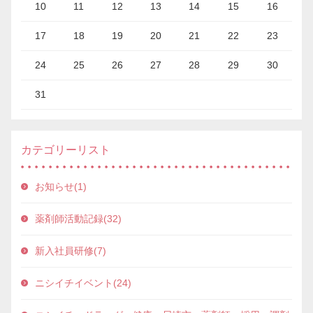
10
11
12
13
14
15
16
17
18
19
20
21
22
23
24
25
26
27
28
29
30
31
カテゴリーリスト
お知らせ(1)
薬剤師活動記録(32)
新入社員研修(7)
ニシイチイベント(24)