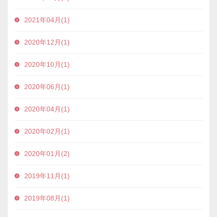
2021年04月(1)
2020年12月(1)
2020年10月(1)
2020年06月(1)
2020年04月(1)
2020年02月(1)
2020年01月(2)
2019年11月(1)
2019年08月(1)