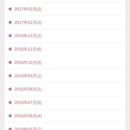
2017年02月(2)
2017年01月(2)
2016年12月(1)
2016年11月(6)
2016年10月(2)
2016年09月(1)
2016年08月(1)
2016年07月(5)
2016年06月(4)
2016年05月(7)