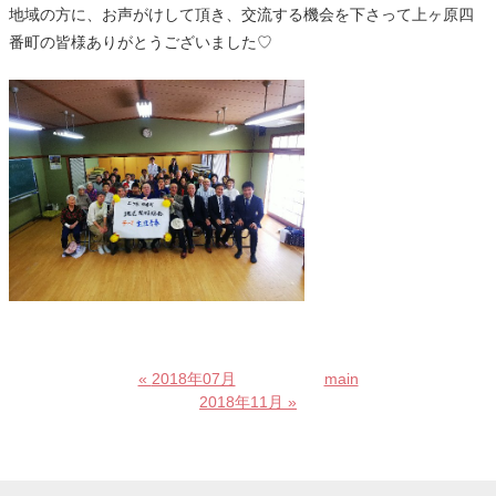
地域の方に、お声がけして頂き、交流する機会を下さって上ヶ原四
番町の皆様ありがとうございました♡
«
2018年07月
main
2018年11月
»