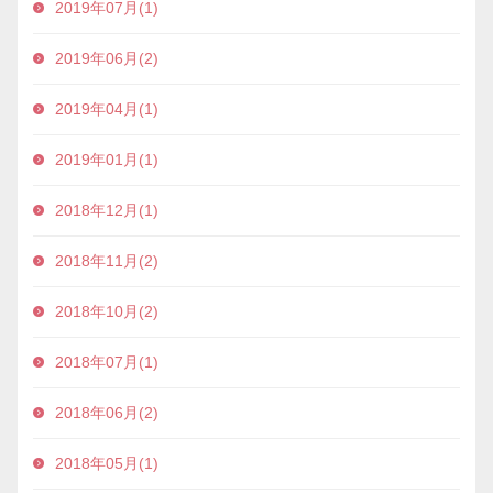
2019年07月(1)
2019年06月(2)
2019年04月(1)
2019年01月(1)
2018年12月(1)
2018年11月(2)
2018年10月(2)
2018年07月(1)
2018年06月(2)
2018年05月(1)