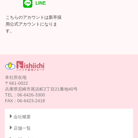
LINE
こちらのアカウントは新卒採
用公式アカウントになりま
す。
本社所在地
〒661-0022
兵庫県尼崎市尾浜町2丁目21番地40号
TEL：06-6426-3300
FAX：06-6423-2418
会社概要
店舗一覧