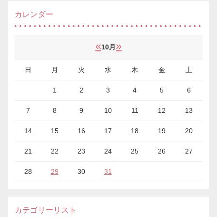
カレンダー
«
»
10月
日
月
火
水
木
金
土
1
2
3
4
5
6
7
8
9
10
11
12
13
14
15
16
17
18
19
20
21
22
23
24
25
26
27
28
29
30
31
カテゴリーリスト