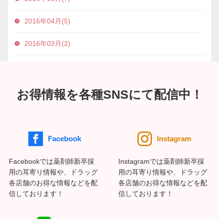
2016年04月(5)
2016年03月(2)
お得情報を各種SNSにて配信中！
Facebook
Instagram
Facebookでは薬剤師新卒採
Instagramでは薬剤師新卒採
用の耳寄り情報や、ドラッグ
用の耳寄り情報や、ドラッグ
各店舗のお得な情報などを配
各店舗のお得な情報などを配
信しております！
信しております！