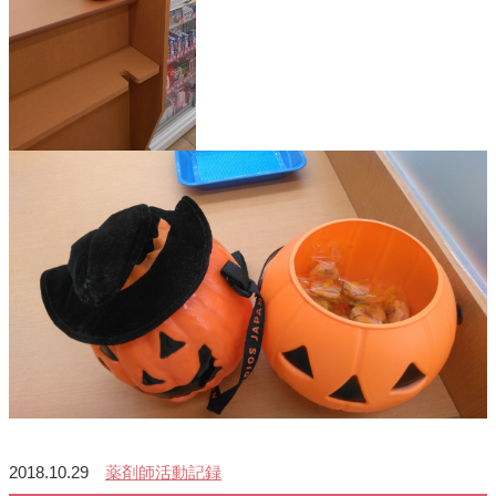
2018.10.29
薬剤師活動記録