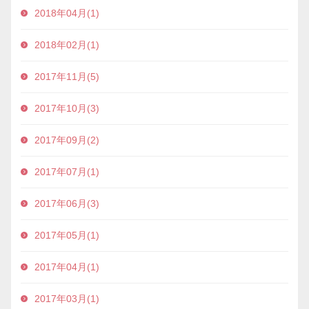
2018年04月(1)
2018年02月(1)
2017年11月(5)
2017年10月(3)
2017年09月(2)
2017年07月(1)
2017年06月(3)
2017年05月(1)
2017年04月(1)
2017年03月(1)