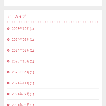
アーカイブ
2025年10月(1)
2024年09月(1)
2024年02月(1)
2023年10月(1)
2023年04月(1)
2021年11月(1)
2021年07月(1)
2021年06月(1)