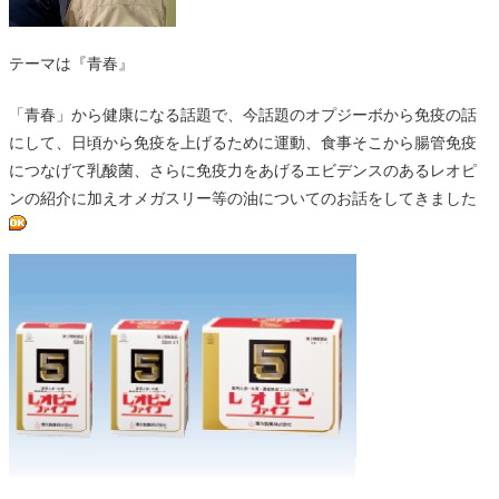
テーマは『青春』
「青春」から健康になる話題で、今話題のオプジーボから免疫の話
にして、日頃から免疫を上げるために運動、食事そこから腸管免疫
につなげて乳酸菌、さらに免疫力をあげるエビデンスのあるレオピ
ンの紹介に加えオメガスリー等の油についてのお話をしてきました