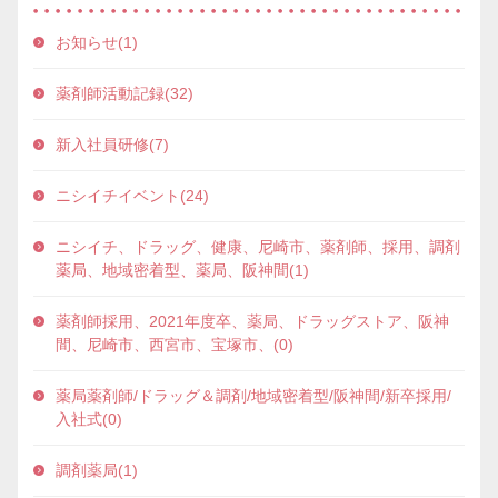
お知らせ(1)
薬剤師活動記録(32)
新入社員研修(7)
ニシイチイベント(24)
ニシイチ、ドラッグ、健康、尼崎市、薬剤師、採用、調剤
薬局、地域密着型、薬局、阪神間(1)
薬剤師採用、2021年度卒、薬局、ドラッグストア、阪神
間、尼崎市、西宮市、宝塚市、(0)
薬局薬剤師/ドラッグ＆調剤/地域密着型/阪神間/新卒採用/
入社式(0)
調剤薬局(1)