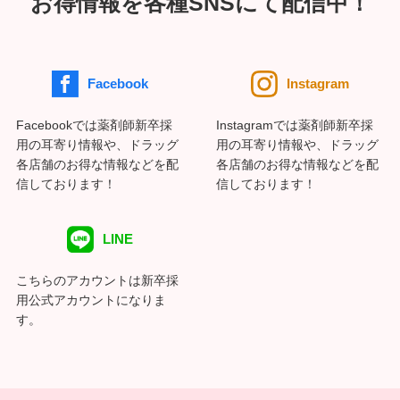
お得情報を各種SNSにて配信中！
Facebook
Instagram
Facebookでは薬剤師新卒採
Instagramでは薬剤師新卒採
用の耳寄り情報や、ドラッグ
用の耳寄り情報や、ドラッグ
各店舗のお得な情報などを配
各店舗のお得な情報などを配
信しております！
信しております！
LINE
こちらのアカウントは新卒採
用公式アカウントになりま
す。