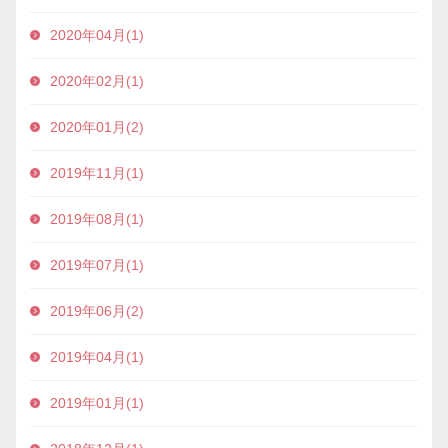
2020年04月(1)
2020年02月(1)
2020年01月(2)
2019年11月(1)
2019年08月(1)
2019年07月(1)
2019年06月(2)
2019年04月(1)
2019年01月(1)