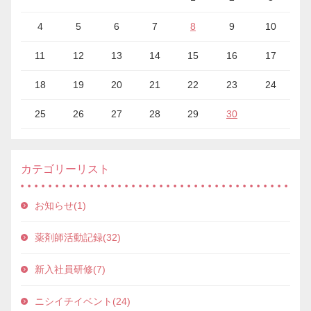
4
5
6
7
8
9
10
11
12
13
14
15
16
17
18
19
20
21
22
23
24
25
26
27
28
29
30
カテゴリーリスト
お知らせ(1)
薬剤師活動記録(32)
新入社員研修(7)
ニシイチイベント(24)