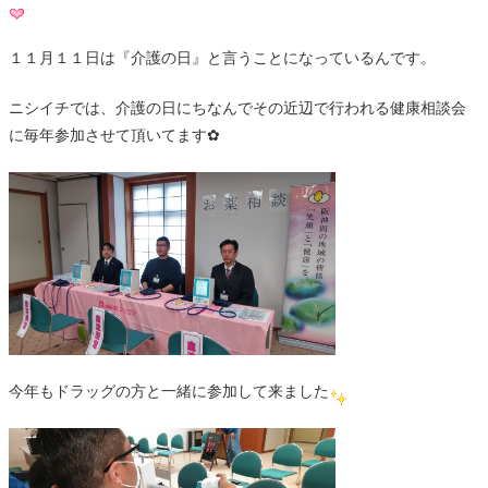
１１月１１日は『介護の日』と言うことになっているんです。
ニシイチでは、介護の日にちなんでその近辺で行われる健康相談会
に毎年参加させて頂いてます✿
今年もドラッグの方と一緒に参加して来ました