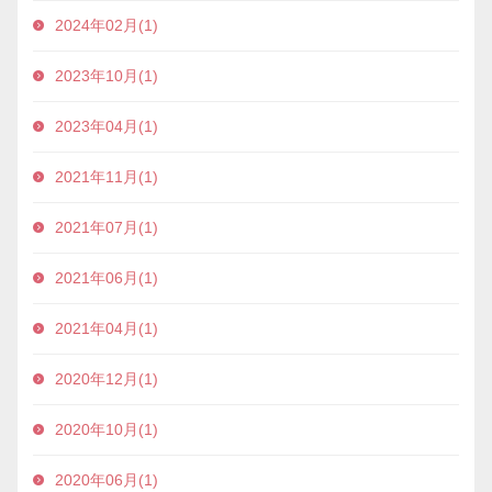
2024年02月(1)
2023年10月(1)
2023年04月(1)
2021年11月(1)
2021年07月(1)
2021年06月(1)
2021年04月(1)
2020年12月(1)
2020年10月(1)
2020年06月(1)