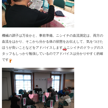
機械の調子は万全かと、事前準備。ニシイチの血流測定は、両方の
血流をはかり、そこから分かる体の状態をお伝えして、気をつけた
ほうが良いことなどをアドバイスします
ニシイチのドラッグのス
タッフもしっかり勉強しているのでアドバイスは分かりやすく的確
です