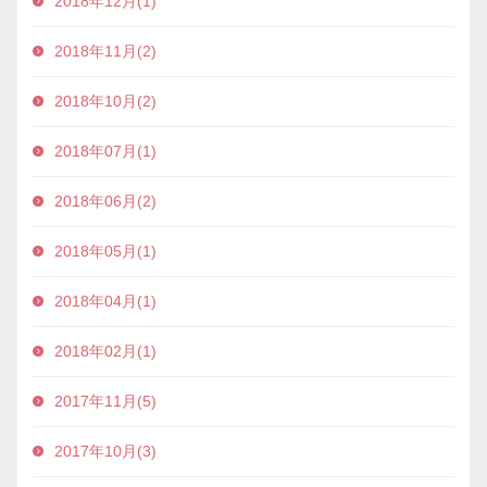
2018年12月(1)
2018年11月(2)
2018年10月(2)
2018年07月(1)
2018年06月(2)
2018年05月(1)
2018年04月(1)
2018年02月(1)
2017年11月(5)
2017年10月(3)