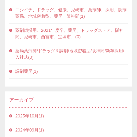
ニシイチ、ドラッグ、健康、尼崎市、薬剤師、採用、調剤
薬局、地域密着型、薬局、阪神間(1)
薬剤師採用、2021年度卒、薬局、ドラッグストア、阪神
間、尼崎市、西宮市、宝塚市、(0)
薬局薬剤師/ドラッグ＆調剤/地域密着型/阪神間/新卒採用/
入社式(0)
調剤薬局(1)
アーカイブ
2025年10月(1)
2024年09月(1)