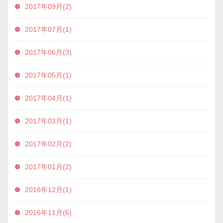
2017年09月(2)
2017年07月(1)
2017年06月(3)
2017年05月(1)
2017年04月(1)
2017年03月(1)
2017年02月(2)
2017年01月(2)
2016年12月(1)
2016年11月(6)