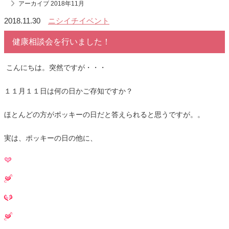
アーカイブ 2018年11月
2018.11.30
ニシイチイベント
健康相談会を行いました！
こんにちは。突然ですが・・・
１１月１１日は何の日かご存知ですか？
ほとんどの方がポッキーの日だと答えられると思うですが。。
実は、ポッキーの日の他に、