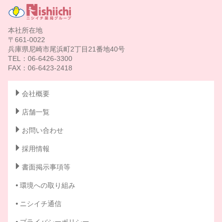
本社所在地
〒661-0022
兵庫県尼崎市尾浜町2丁目21番地40号
TEL：06-6426-3300
FAX：06-6423-2418
会社概要
店舗一覧
お問い合わせ
採用情報
書面掲示事項等
環境への取り組み
ニシイチ通信
プライバシーポリシー