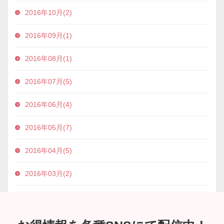
2016年10月(2)
2016年09月(1)
2016年08月(1)
2016年07月(5)
2016年06月(4)
2016年05月(7)
2016年04月(5)
2016年03月(2)