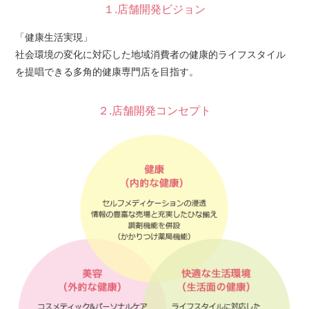
１.店舗開発ビジョン
「健康生活実現」
社会環境の変化に対応した地域消費者の健康的ライフスタイル
を提唱できる多角的健康専門店を目指す。
２.店舗開発コンセプト