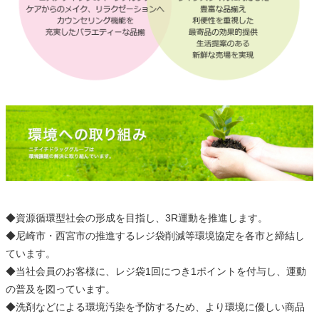
◆資源循環型社会の形成を目指し、3R運動を推進します。
◆尼崎市・西宮市の推進するレジ袋削減等環境協定を各市と締結し
ています。
◆当社会員のお客様に、レジ袋1回につき1ポイントを付与し、運動
の普及を図っています。
◆洗剤などによる環境汚染を予防するため、より環境に優しい商品