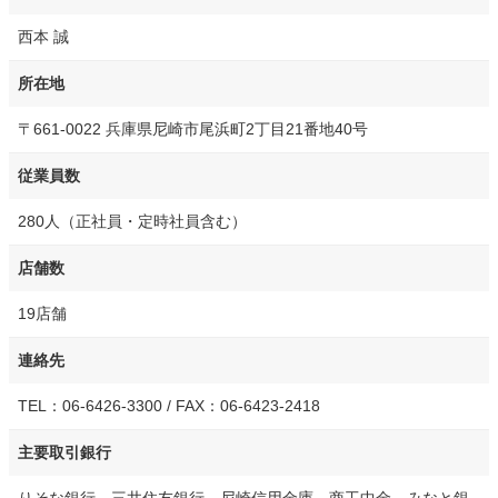
西本 誠
所在地
〒661-0022 兵庫県尼崎市尾浜町2丁目21番地40号
従業員数
280人（正社員・定時社員含む）
店舗数
19店舗
連絡先
TEL：06-6426-3300 / FAX：06-6423-2418
主要取引銀行