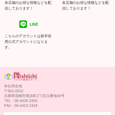
各店舗のお得な情報などを配
各店舗のお得な情報などを配
信しております！
信しております！
LINE
こちらのアカウントは新卒採
用公式アカウントになりま
す。
本社所在地
〒661-0022
兵庫県尼崎市尾浜町2丁目21番地40号
TEL：06-6426-3300
FAX：06-6423-2418