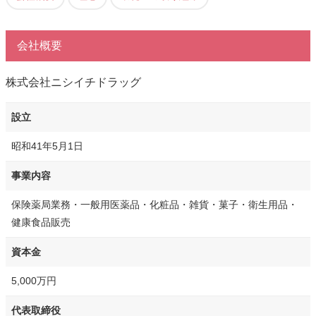
会社概要
株式会社ニシイチドラッグ
設立
昭和41年5月1日
事業内容
保険薬局業務・一般用医薬品・化粧品・雑貨・菓子・衛生用品・
健康食品販売
資本金
5,000万円
代表取締役