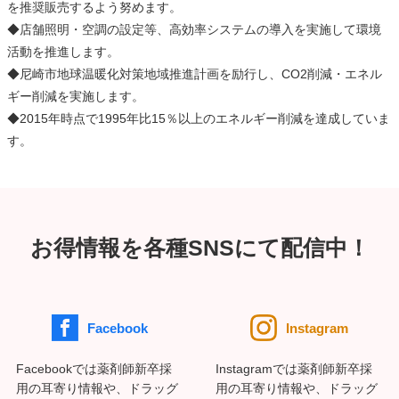
を推奨販売するよう努めます。
◆店舗照明・空調の設定等、高効率システムの導入を実施して環境
活動を推進します。
◆尼崎市地球温暖化対策地域推進計画を励行し、CO2削減・エネル
ギー削減を実施します。
◆2015年時点で1995年比15％以上のエネルギー削減を達成していま
す。
お得情報を各種SNSにて配信中！
Facebook
Instagram
Facebookでは薬剤師新卒採
Instagramでは薬剤師新卒採
用の耳寄り情報や、ドラッグ
用の耳寄り情報や、ドラッグ