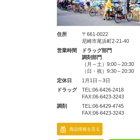
住所
〒661-0022
尼崎市尾浜町2-21-40
営業時間
ドラッグ部門
調剤部門
（月～土）9:00～20:30
（日・祝）9:30～20:30
定休日
1月1日～3日
ドラッグ
TEL:06-6426-2418
FAX:06-6423-3243
調剤
TEL:06-6429-4745
FAX:06-6423-3243
商品情報を見る