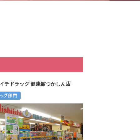
イチドラッグ 健康館つかしん店