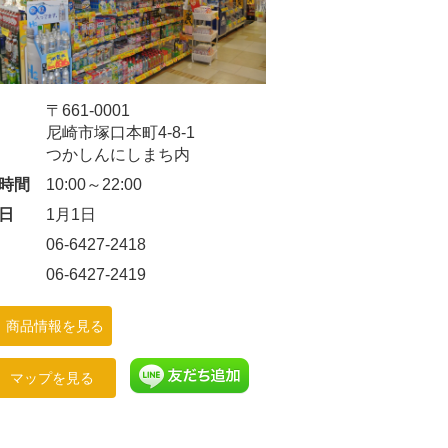
〒661-0001
尼崎市塚口本町4-8-1
つかしんにしまち内
時間
10:00～22:00
日
1月1日
06-6427-2418
06-6427-2419
商品情報を見る
マップを見る