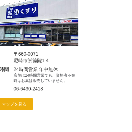
〒660-0071
尼崎市崇徳院1-4
時間
24時間営業 年中無休
店舗は24時間営業でも、資格者不在
時はお薬は販売していません。
06-6430-2418
マップを見る