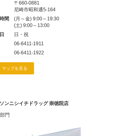
〒660-0881
尼崎市昭和通5-164
時間
(月～金) 9:00～19:30
(土) 9:00～13:00
日
日・祝
06-6411-1911
06-6411-1922
マップを見る
ソンニシイチドラッグ 崇徳院店
S部門