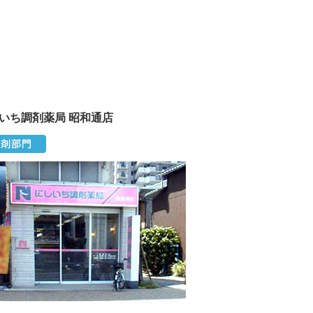
いち調剤薬局 昭和通店