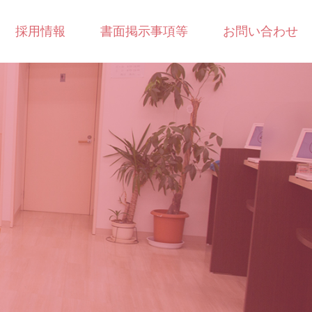
採用情報
書面掲示事項等
お問い合わせ