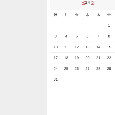
«
»
3月
日
月
火
水
木
金
1
3
4
5
6
7
8
10
11
12
13
14
15
17
18
19
20
21
22
24
25
26
27
28
29
31