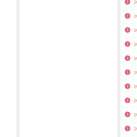
2
2
2
2
2
2
2
2
2
2