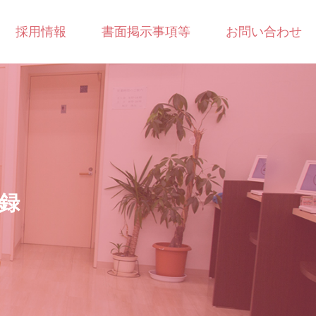
採用情報
書面掲示事項等
お問い合わせ
録