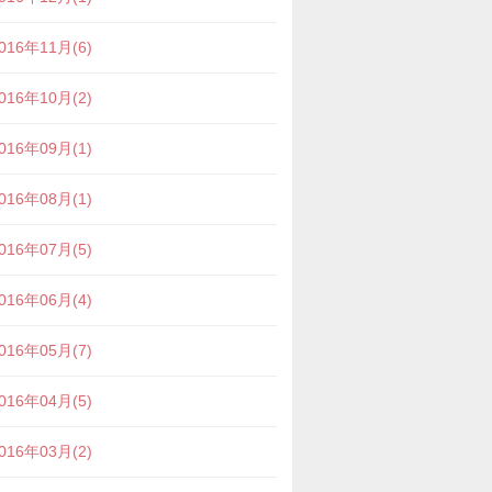
016年11月(6)
016年10月(2)
016年09月(1)
016年08月(1)
016年07月(5)
016年06月(4)
016年05月(7)
016年04月(5)
016年03月(2)