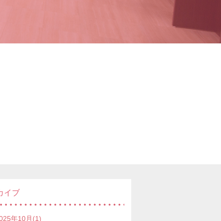
カイブ
025年10月(1)