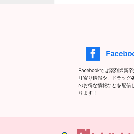
Facebo
Facebookでは薬剤師新
耳寄り情報や、ドラッグ
のお得な情報などを配信
ります！