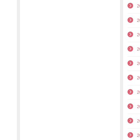
2
2
2
2
2
2
2
2
2
2