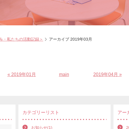
み・私たちの活動記録＞
アーカイブ 2019年03月
«
2019年01月
main
2019年04月
»
カテゴリーリスト
アー
お知らせ(1)
2