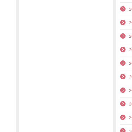
2
2
2
2
2
2
2
2
2
2