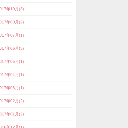
017年10月(3)
017年09月(2)
017年07月(1)
017年06月(3)
017年05月(1)
017年04月(1)
017年03月(1)
017年02月(2)
017年01月(2)
016年12月(1)