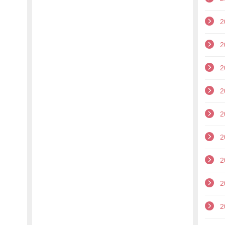
2
2
2
2
2
2
2
2
2