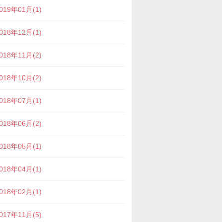
019年01月(1)
018年12月(1)
018年11月(2)
018年10月(2)
018年07月(1)
018年06月(2)
018年05月(1)
018年04月(1)
018年02月(1)
017年11月(5)