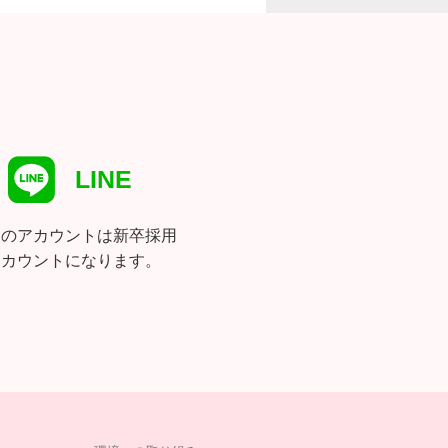
LINE
らのアカウントは新卒採用
アカウントになります。