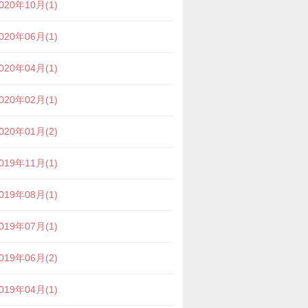
020年10月(1)
020年06月(1)
020年04月(1)
020年02月(1)
020年01月(2)
019年11月(1)
019年08月(1)
019年07月(1)
019年06月(2)
019年04月(1)