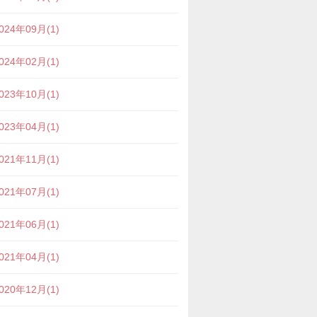
024年09月(1)
024年02月(1)
023年10月(1)
023年04月(1)
021年11月(1)
021年07月(1)
021年06月(1)
021年04月(1)
020年12月(1)