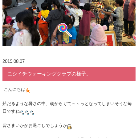
2019.08.07
ニシイチウォーキングクラブの様子。
こんにちは
茹だるような暑さの中、朝からぐて～～っとなってしまいそうな毎
日ですね
皆さまいかがお過ごしでしょうか