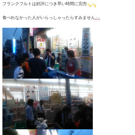
フランクフルトは好評につき早い時間に完売
食べれなかった人がいらっしゃったらすみません