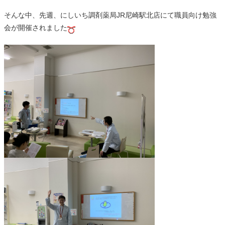
そんな中、先週、にしいち調剤薬局JR尼崎駅北店にて職員向け勉強
会が開催されました