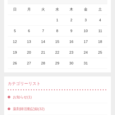
日
月
火
水
木
金
土
1
2
3
4
5
6
7
8
9
10
11
12
13
14
15
16
17
18
19
20
21
22
23
24
25
26
27
28
29
30
31
カテゴリーリスト
お知らせ(1)
薬剤師活動記録(32)