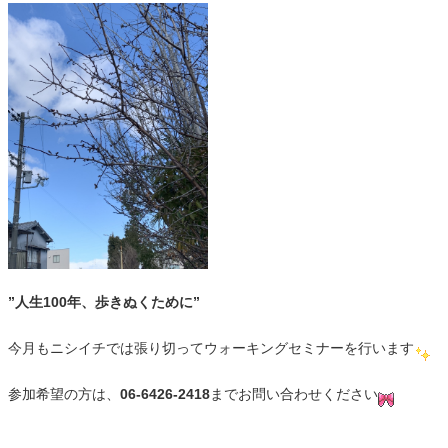
”人生100年、歩きぬくために”
今月もニシイチでは張り切ってウォーキングセミナーを行います
参加希望の方は、
06-6426-2418
までお問い合わせください