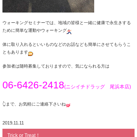
ウォーキングセミナーでは、地域の皆様と一緒に健康で永生きする
ために簡単な運動やウォーキング
体に取り入れるといいものなどのお話なども簡単にさせてもらうこ
ともあります
参加者は随時募集しておりますので、気になられる方は
06-6426-2418
(ニシイチドラッグ 尾浜本店)
👆まで、お気軽にご連絡下さいね
2019.11.11
Trick or Treat！