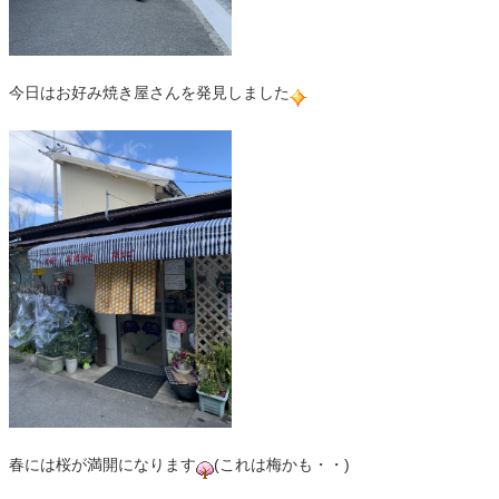
今日はお好み焼き屋さんを発見しました
春には桜が満開になります
(これは梅かも・・)