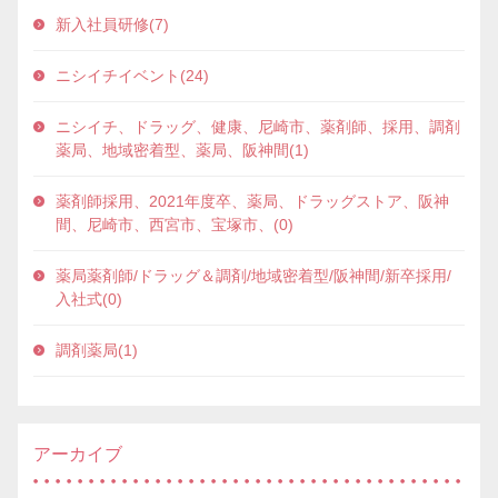
新入社員研修(7)
ニシイチイベント(24)
ニシイチ、ドラッグ、健康、尼崎市、薬剤師、採用、調剤
薬局、地域密着型、薬局、阪神間(1)
薬剤師採用、2021年度卒、薬局、ドラッグストア、阪神
間、尼崎市、西宮市、宝塚市、(0)
薬局薬剤師/ドラッグ＆調剤/地域密着型/阪神間/新卒採用/
入社式(0)
調剤薬局(1)
アーカイブ