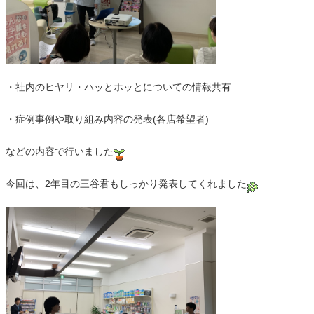
・社内のヒヤリ・ハッとホッとについての情報共有
・症例事例や取り組み内容の発表(各店希望者)
などの内容で行いました
今回は、2年目の三谷君もしっかり発表してくれました