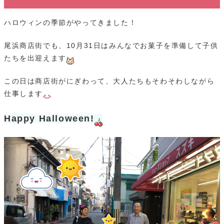
ハロウィンの季節がやってきました！
尾浜商店街でも、10月31日はみんなでお菓子を準備して子供
たちを出迎えます
この日は商店街がにぎわって、大人たちもそわそわしながら
仕事します
Happy Halloween!