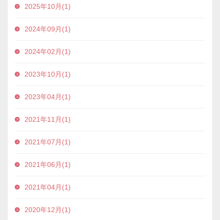
2025年10月(1)
2024年09月(1)
2024年02月(1)
2023年10月(1)
2023年04月(1)
2021年11月(1)
2021年07月(1)
2021年06月(1)
2021年04月(1)
2020年12月(1)