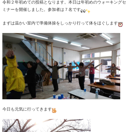
令和２年初めての投稿となります。本日は年初めのウォーキングセ
ミナーを開催しました。参加者は７名です
まずは温かい室内で準備体操をしっかり行って体をほぐします
今日も元気に行ってきます