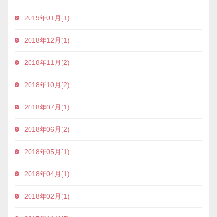
2019年01月(1)
2018年12月(1)
2018年11月(2)
2018年10月(2)
2018年07月(1)
2018年06月(2)
2018年05月(1)
2018年04月(1)
2018年02月(1)