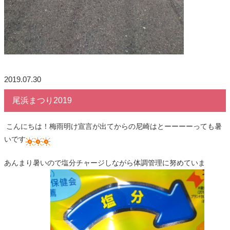
2019.07.30
尾浜まつり2019
こんにちは！梅雨明け宣言が出てからの尼崎はとーーーーっても暑
いです
あんまり暑いので塩分チャージしながら体調管理に努めていま