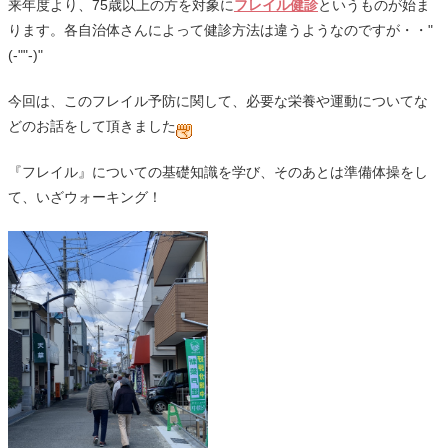
来年度より、75歳以上の方を対象に
フレイル健診
というものが始ま
ります。各自治体さんによって健診方法は違うようなのですが・・"
(-""-)"
今回は、このフレイル予防に関して、必要な栄養や運動についてな
どのお話をして頂きました
『フレイル』についての基礎知識を学び、そのあとは準備体操をし
て、いざウォーキング！