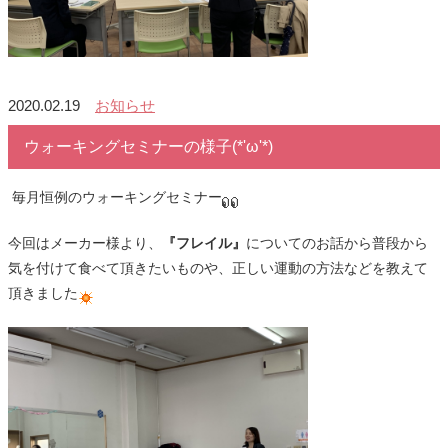
2020.02.19
お知らせ
ウォーキングセミナーの様子(*'ω'*)
毎月恒例のウォーキングセミナー
今回はメーカー様より、
『フレイル』
についてのお話から普段から
気を付けて食べて頂きたいものや、正しい運動の方法などを教えて
頂きました