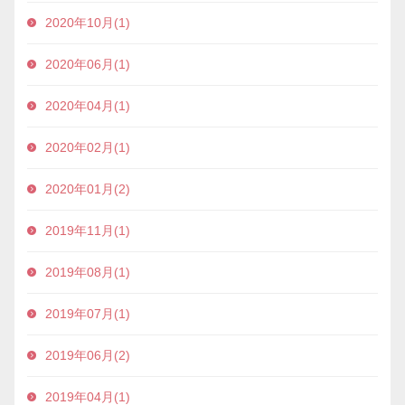
2020年10月(1)
2020年06月(1)
2020年04月(1)
2020年02月(1)
2020年01月(2)
2019年11月(1)
2019年08月(1)
2019年07月(1)
2019年06月(2)
2019年04月(1)