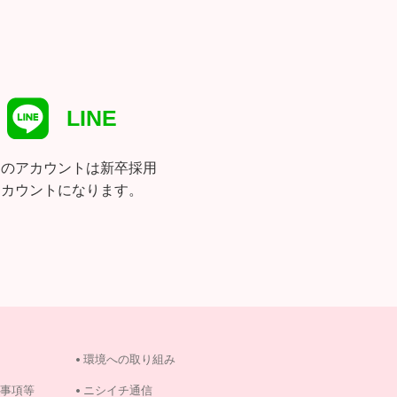
LINE
らのアカウントは新卒採用
アカウントになります。
環境への取り組み
事項等
ニシイチ通信