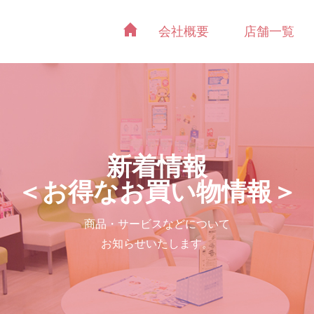
会社概要
店舗一覧
新着情報
＜お得なお買い物情報＞
商品・サービスなどについて
お知らせいたします。