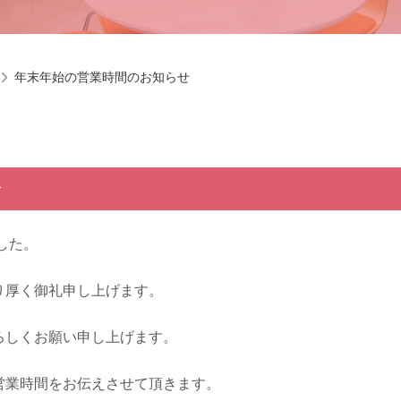
年末年始の営業時間のお知らせ
せ
した。
り厚く御礼申し上げます。
ろしくお願い申し上げます。
営業時間をお伝えさせて頂きます。