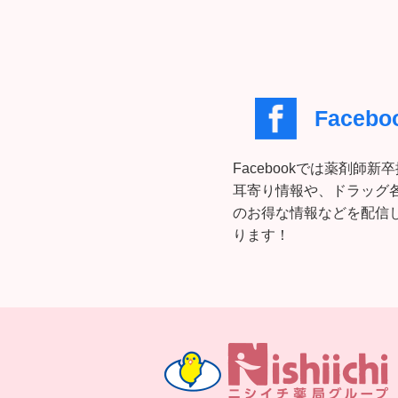
Facebo
Facebookでは薬剤師新
耳寄り情報や、ドラッグ
のお得な情報などを配信
ります！