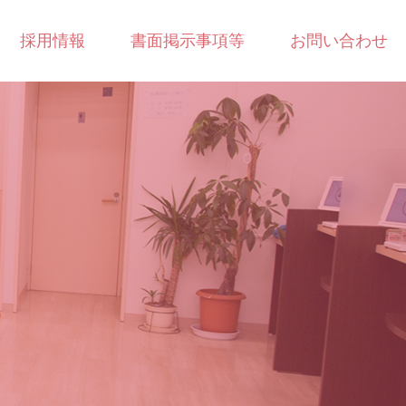
採用情報
書面掲示事項等
お問い合わせ