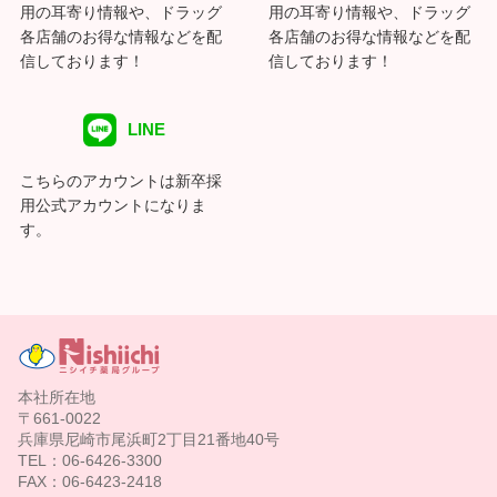
用の耳寄り情報や、ドラッグ
用の耳寄り情報や、ドラッグ
各店舗のお得な情報などを配
各店舗のお得な情報などを配
信しております！
信しております！
LINE
こちらのアカウントは新卒採
用公式アカウントになりま
す。
本社所在地
〒661-0022
兵庫県尼崎市尾浜町2丁目21番地40号
TEL：06-6426-3300
FAX：06-6423-2418