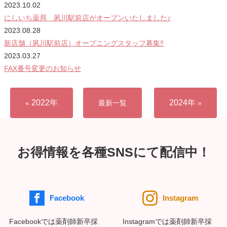
2023.10.02
にしいち薬局 夙川駅前店がオープンいたしました♪
2023.08.28
新店舗（夙川駅前店）オープニングスタッフ募集‼
2023.03.27
FAX番号変更のお知らせ
2022年
2024年
«
最新一覧
»
お得情報を各種SNSにて配信中！
Facebook
Instagram
Facebookでは薬剤師新卒採
Instagramでは薬剤師新卒採