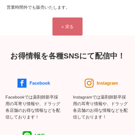
営業時間外でも販売いたします。
« 戻る
お得情報を各種SNSにて配信中！
Facebook
Instagram
Facebookでは薬剤師新卒採
Instagramでは薬剤師新卒採
用の耳寄り情報や、ドラッグ
用の耳寄り情報や、ドラッグ
各店舗のお得な情報などを配
各店舗のお得な情報などを配
信しております！
信しております！