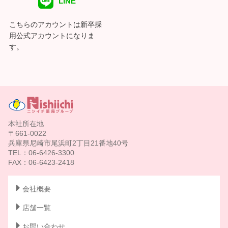
LINE
こちらのアカウントは新卒採
用公式アカウントになりま
す。
本社所在地
〒661-0022
兵庫県尼崎市尾浜町2丁目21番地40号
TEL：06-6426-3300
FAX：06-6423-2418
会社概要
店舗一覧
お問い合わせ