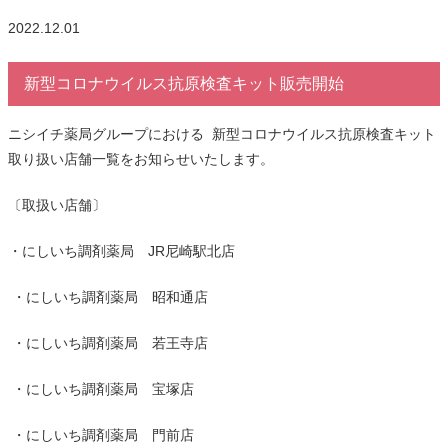
2022.12.01
新型コロナウイルス抗原検査キット販売開始
ニシイチ薬局グループにおける 新型コロナウイルス抗原検査キット
取り扱い店舗一覧
をお知らせいたします。
〔取扱い店舗〕
・にしいち調剤薬局
JR
尼崎駅北店
・にしいち調剤薬局 昭和通店
・にしいち調剤薬局 若王寺店
・にしいち調剤薬局 宝塚店
・にしいち調剤薬局 門前店