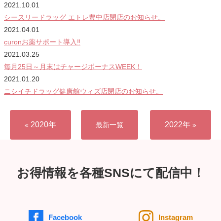
2021.10.01
シースリードラッグ エトレ豊中店閉店のお知らせ。
2021.04.01
curonお薬サポート導入‼
2021.03.25
毎月25日～月末はチャージボーナスWEEK！
2021.01.20
ニシイチドラッグ健康館ウィズ店閉店のお知らせ。
2020年
2022年
«
最新一覧
»
お得情報を各種SNSにて配信中！
Facebook
Instagram