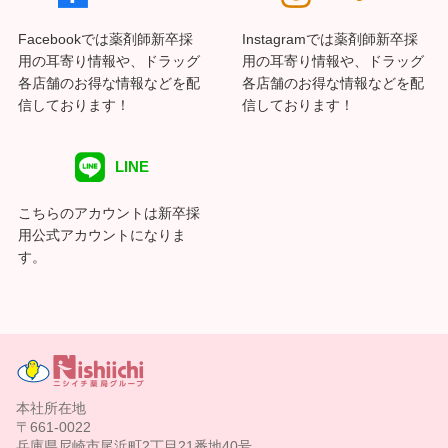
Facebookでは薬剤師新卒採
Instagramでは薬剤師新卒採
用の耳寄り情報や、ドラッグ
用の耳寄り情報や、ドラッグ
各店舗のお得な情報などを配
各店舗のお得な情報などを配
信しております！
信しております！
LINE
こちらのアカウントは新卒採
用公式アカウントになりま
す。
本社所在地
〒661-0022
兵庫県尼崎市尾浜町2丁目21番地40号