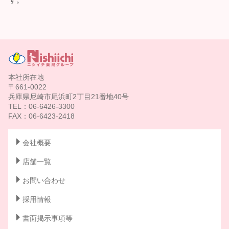
本社所在地
〒661-0022
兵庫県尼崎市尾浜町2丁目21番地40号
TEL：06-6426-3300
FAX：06-6423-2418
会社概要
店舗一覧
お問い合わせ
採用情報
書面掲示事項等