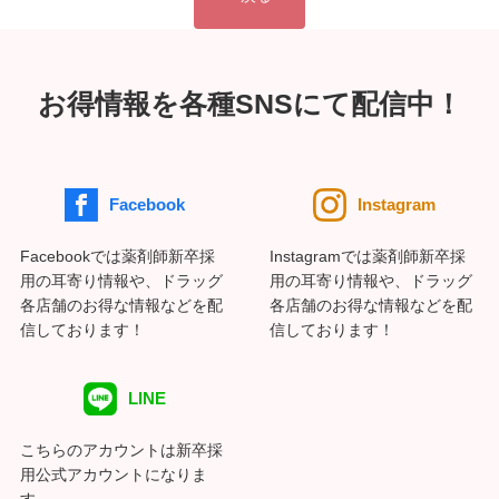
お得情報を各種SNSにて配信中！
Facebook
Instagram
Facebookでは薬剤師新卒採
Instagramでは薬剤師新卒採
用の耳寄り情報や、ドラッグ
用の耳寄り情報や、ドラッグ
各店舗のお得な情報などを配
各店舗のお得な情報などを配
信しております！
信しております！
LINE
こちらのアカウントは新卒採
用公式アカウントになりま
す。