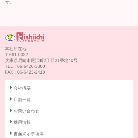
す。
本社所在地
〒661-0022
兵庫県尼崎市尾浜町2丁目21番地40号
TEL：06-6426-3300
FAX：06-6423-2418
会社概要
店舗一覧
お問い合わせ
採用情報
書面掲示事項等