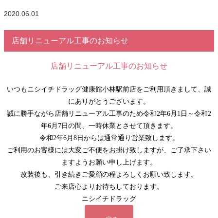
2020.06.01
店舗リニューアル工事のお知らせ
店舗リニューアル工事のお知らせ
いつもニシイチドラッグ健康館小林駅前店をご利用頂きまして、誠
にありがとうございます。
誠に勝手ながら店舗リニューアル工事のため令和2年6月1日～令和2
年6月7日の間、一時休業とさせて頂きます。
令和2年6月8日からは通常通り営業致します。
ご利用のお客様には大変ご不便をお掛け致しますが、ご了承下さい
ますようお願い申し上げます。
改装後も、引き続きご愛顧の程よろしくお願い致します。
ご来店心よりお待ちしております。
ニシイチドラッグ