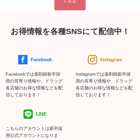
« 戻る
お得情報を各種SNSにて配信中！
Facebook
Instagram
Facebookでは薬剤師新卒採
Instagramでは薬剤師新卒採
用の耳寄り情報や、ドラッグ
用の耳寄り情報や、ドラッグ
各店舗のお得な情報などを配
各店舗のお得な情報などを配
信しております！
信しております！
LINE
こちらのアカウントは新卒採
用公式アカウントになりま