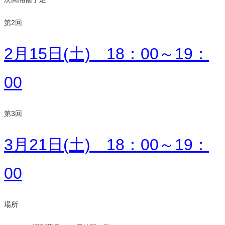
第2回
2月15日(土) 18：00～19：
00
第3回
3月21日(土) 18：00～19：
00
場所