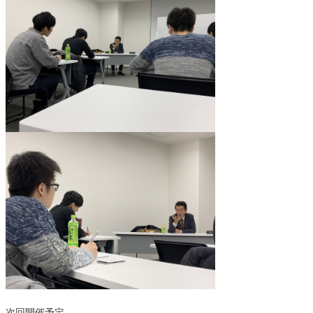
次回開催予定