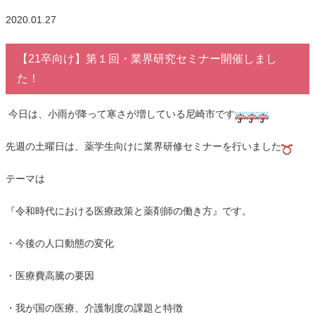
2020.01.27
【21卒向け】第１回・業界研究セミナー開催しまし
た！
今日は、小雨が降って寒さが増している尼崎市です
先週の土曜日は、薬学生向けに業界研修セミナーを行いました
テーマは
『令和時代における医療政策と薬剤師の働き方』です。
・今後の人口動態の変化
・医療費高騰の要因
・我が国の医療、介護制度の課題と特徴