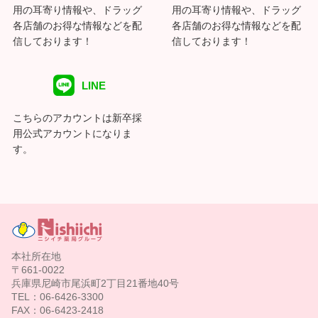
用の耳寄り情報や、ドラッグ
用の耳寄り情報や、ドラッグ
各店舗のお得な情報などを配
各店舗のお得な情報などを配
信しております！
信しております！
LINE
こちらのアカウントは新卒採
用公式アカウントになりま
す。
本社所在地
〒661-0022
兵庫県尼崎市尾浜町2丁目21番地40号
TEL：06-6426-3300
FAX：06-6423-2418