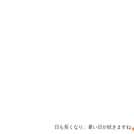
日も長くなり、暑い日が続きますね