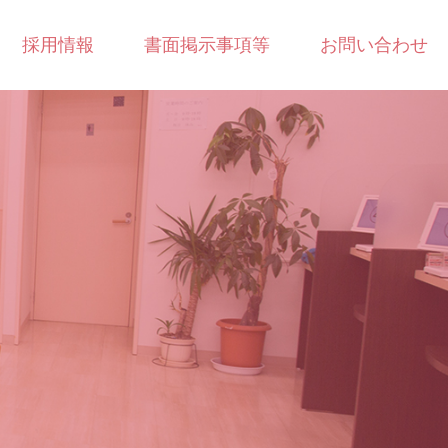
採用情報
書面掲示事項等
お問い合わせ