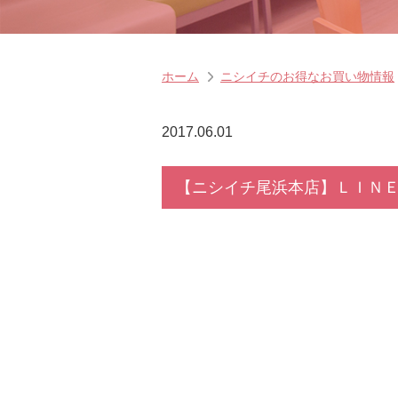
ホーム
ニシイチのお得なお買い物情報
2017.06.01
【ニシイチ尾浜本店】ＬＩＮ