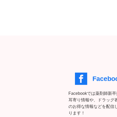
Facebo
Facebookでは薬剤師新
耳寄り情報や、ドラッグ
のお得な情報などを配信
ります！