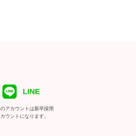
LINE
らのアカウントは新卒採用
アカウントになります。