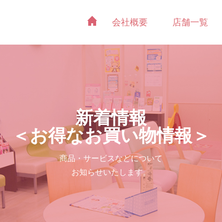
会社概要
店舗一覧
新着情報
＜お得なお買い物情報＞
商品・サービスなどについて
お知らせいたします。