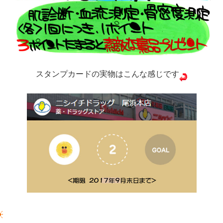
スタンプカードの実物はこんな感じです