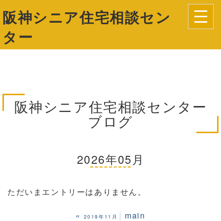
阪神シニア住宅相談セン
ター
阪神シニア住宅相談センター
ブログ
2026年05月
ただいまエントリーはありません。
«
main
2019年11月