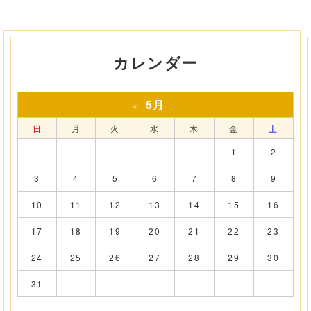
カレンダー
5月
«
»
日
月
火
水
木
金
土
1
2
3
4
5
6
7
8
9
10
11
12
13
14
15
16
17
18
19
20
21
22
23
24
25
26
27
28
29
30
31