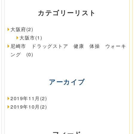
カテゴリーリスト
大阪府(2)
大阪市(1)
尼崎市 ドラッグストア 健康 体操 ウォーキ
ング (0)
アーカイブ
2019年11月(2)
2019年10月(2)