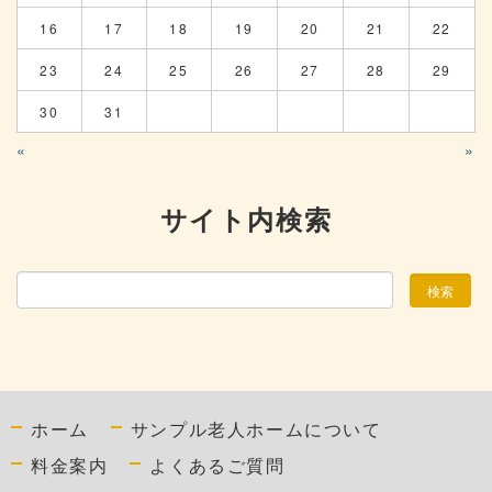
16
17
18
19
20
21
22
23
24
25
26
27
28
29
30
31
«
»
サイト内検索
ホーム
サンプル老人ホームについて
料金案内
よくあるご質問