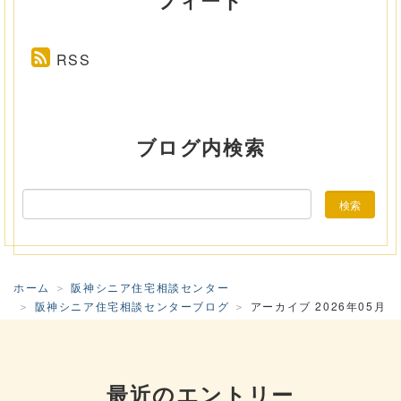
フィード
RSS
ブログ内検索
ホーム
阪神シニア住宅相談センター
阪神シニア住宅相談センターブログ
アーカイブ 2026年05月
最近のエントリー