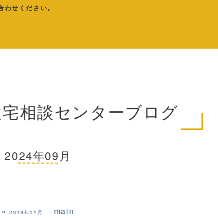
合わせください。
住宅相談センターブログ
2024年09月
«
main
2019年11月