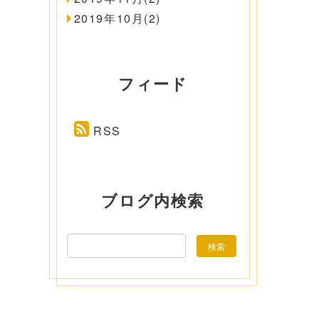
2019年10月(2)
フィード
RSS
ブログ内検索