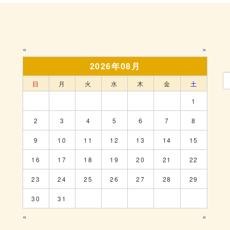
«
»
2026年08月
日
月
火
水
木
金
土
1
2
3
4
5
6
7
8
9
10
11
12
13
14
15
16
17
18
19
20
21
22
23
24
25
26
27
28
29
30
31
«
»