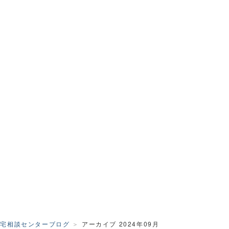
住宅相談センターブログ
アーカイブ 2024年09月