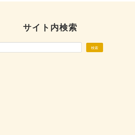
サイト内検索