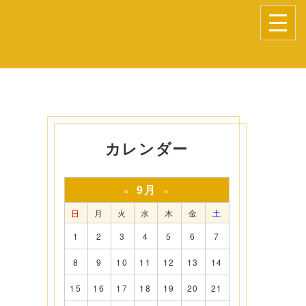
カレンダー
9月
«
»
日
月
火
水
木
金
土
1
2
3
4
5
6
7
8
9
10
11
12
13
14
15
16
17
18
19
20
21