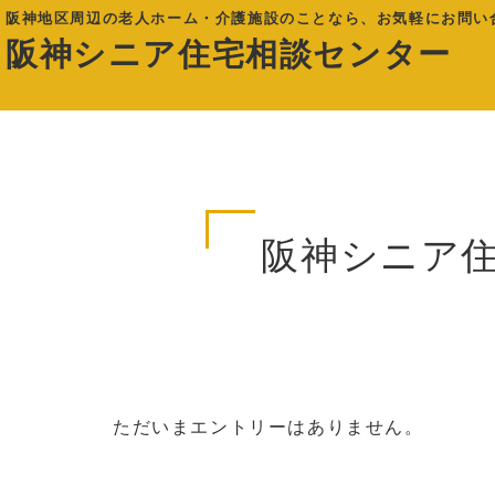
阪神地区周辺の老人ホーム・介護施設のことなら、お気軽にお問い
阪神シニア住宅相談センター
阪神シニア
ただいまエントリーはありません。