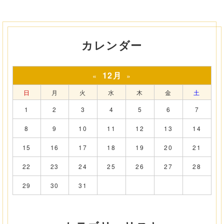
カレンダー
12月
«
»
日
月
火
水
木
金
土
1
2
3
4
5
6
7
8
9
10
11
12
13
14
15
16
17
18
19
20
21
22
23
24
25
26
27
28
29
30
31