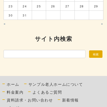
23
24
25
26
27
28
29
30
31
«
»
サイト内検索
ホーム
サンプル老人ホームについて
料金案内
よくあるご質問
資料請求・お問い合わせ
新着情報