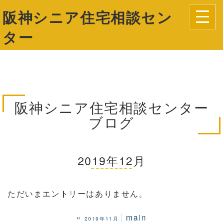
阪神シニア住宅相談セン
ター
阪神シニア住宅相談センター
ブログ
2019年12月
ただいまエントリーはありません。
«
main
2019年11月