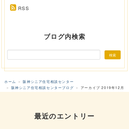
RSS
ブログ内検索
ホーム
阪神シニア住宅相談センター
阪神シニア住宅相談センターブログ
アーカイブ 2019年12月
最近のエントリー