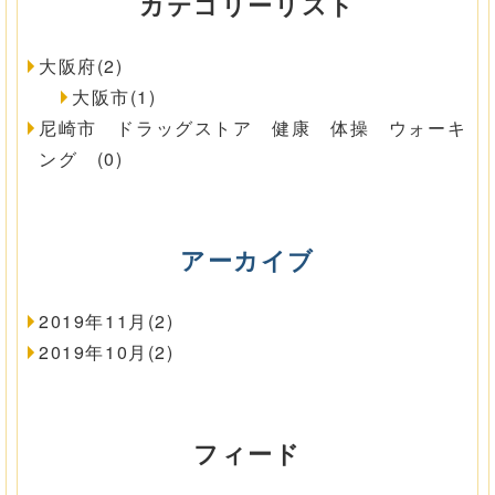
カテゴリーリスト
大阪府(2)
大阪市(1)
尼崎市 ドラッグストア 健康 体操 ウォーキ
ング (0)
アーカイブ
2019年11月(2)
2019年10月(2)
フィード